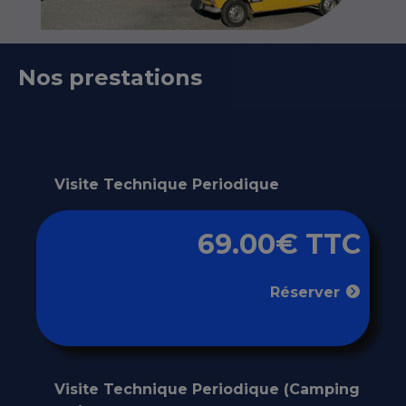
Nos prestations
Visite Technique Periodique
69.00€ TTC
Réserver
Visite Technique Periodique (Camping