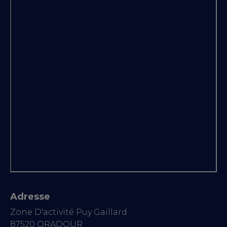
Adresse
Zone D'activité Puy Gaillard
87520 ORADOUR