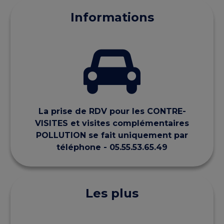
Informations
La prise de RDV pour les CONTRE-
VISITES et visites complémentaires
POLLUTION se fait uniquement par
téléphone - 05.55.53.65.49
Les plus