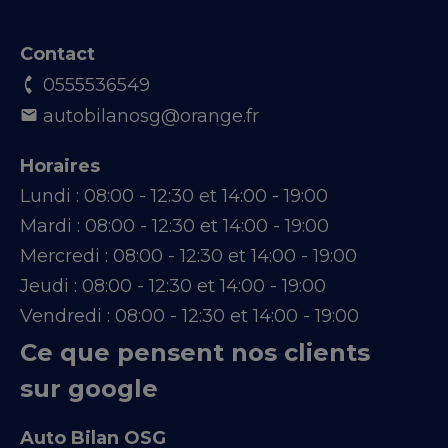
Contact
0555536549
autobilanosg@orange.fr
Horaires
Lundi :
08:00 - 12:30 et 14:00 - 19:00
Mardi :
08:00 - 12:30 et 14:00 - 19:00
Mercredi :
08:00 - 12:30 et 14:00 - 19:00
Jeudi :
08:00 - 12:30 et 14:00 - 19:00
Vendredi :
08:00 - 12:30 et 14:00 - 19:00
Ce que pensent nos clients
sur google
Auto Bilan OSG