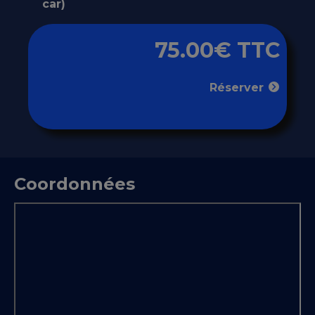
car)
75.00€ TTC
Réserver
Coordonnées