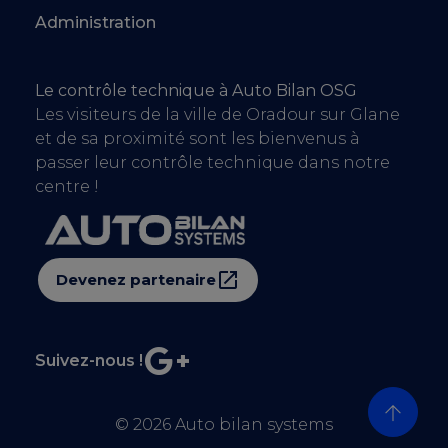
Administration
Le contrôle technique à Auto Bilan OSG
Les visiteurs de la ville de Oradour sur Glane
et de sa proximité sont les bienvenus à
passer leur contrôle technique dans notre
centre !
Devenez partenaire
Suivez-nous !
© 2026
Auto bilan systems