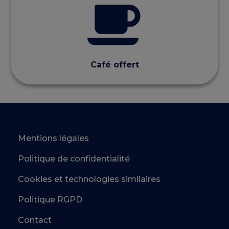
Café offert
Mentions légales
Politique de confidentialité
Cookies et technologies similaires
Politique RGPD
Contact